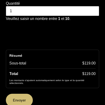
Quantité
Veuillez saisir un nombre entre
1
et
10
.
Résumé
Sous-total
$119.00
Total
$119.00
Les montants s’ajustent automatiquement selon le type et la quantité
sélectionnés.
Envoyer