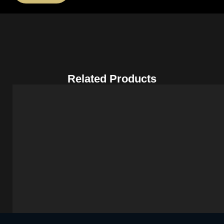
Related Products